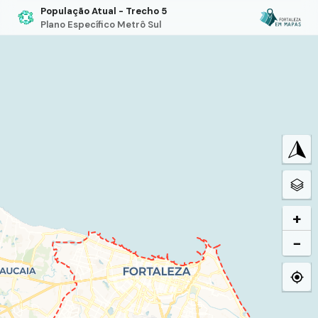
População Atual - Trecho 5
Plano Específico Metrô Sul
+
−