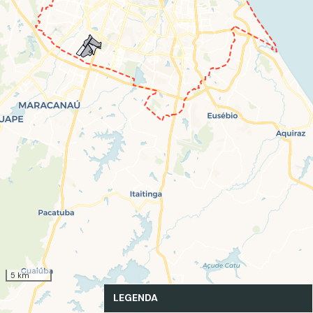
5 km
LEGENDA