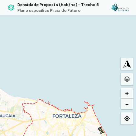
Densidade Proposta (hab/ha) - Trecho 5
Plano específico Praia do Futuro
+
−