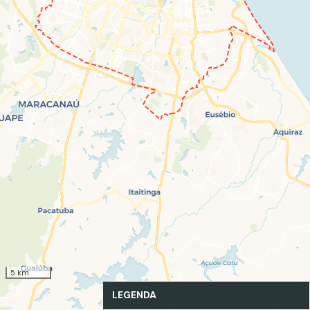
5 km
LEGENDA