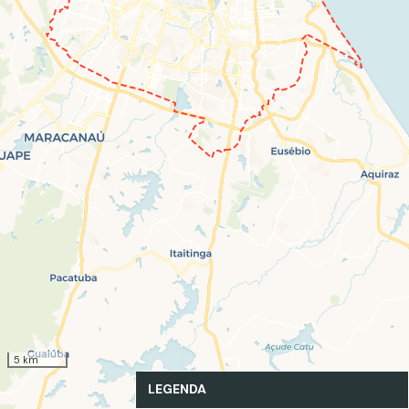
5 km
LEGENDA