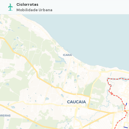
Ciclorrotas
Mobilidade Urbana