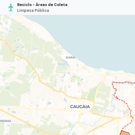
Reciclo - Áreas de Coleta
Limpeza Pública