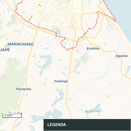
5 km
LEGENDA