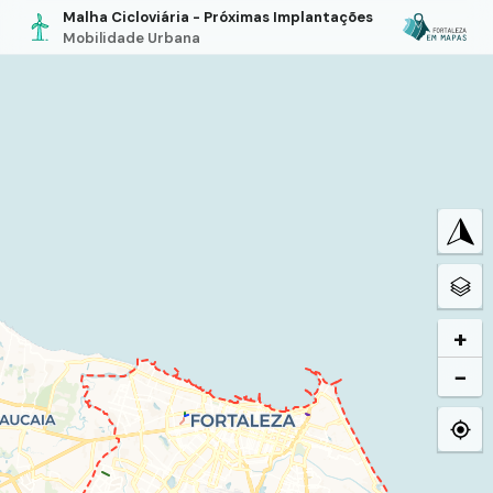
Malha Cicloviária - Próximas Implantações
Mobilidade Urbana
+
−