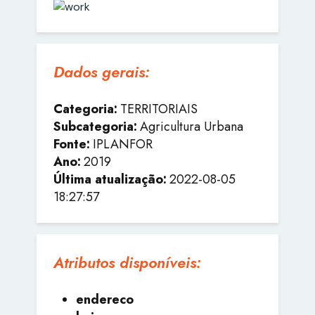
Dados gerais:
Categoria:
TERRITORIAIS
Subcategoria:
Agricultura Urbana
Fonte:
IPLANFOR
Ano:
2019
Última atualização:
2022-08-05
18:27:57
Atributos disponíveis:
endereco