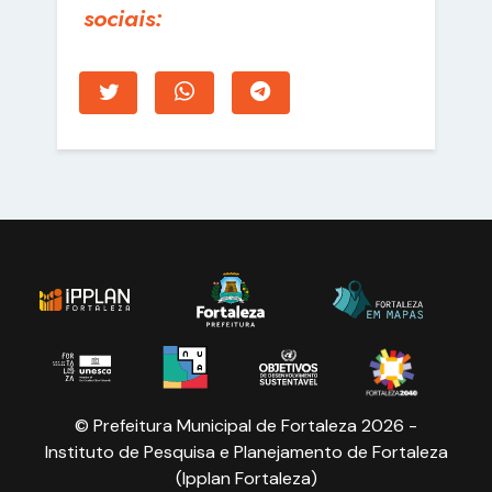
sociais:
© Prefeitura Municipal de Fortaleza 2026 -
Instituto de Pesquisa e Planejamento de Fortaleza
(Ipplan Fortaleza)