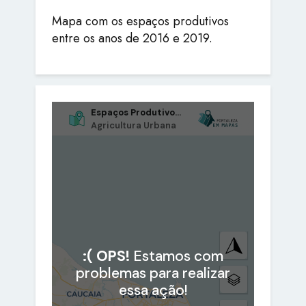
Mapa com os espaços produtivos
entre os anos de 2016 e 2019.