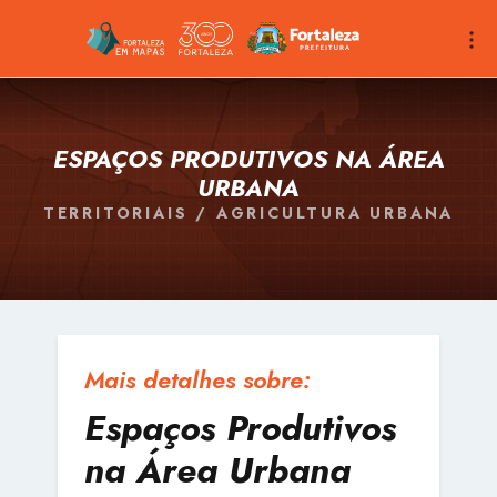
ESPAÇOS PRODUTIVOS NA ÁREA
URBANA
TERRITORIAIS / AGRICULTURA URBANA
Mais detalhes sobre:
Espaços Produtivos
na Área Urbana