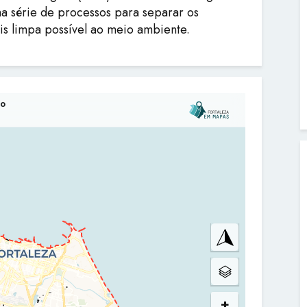
uma série de processos para separar os
is limpa possível ao meio ambiente.