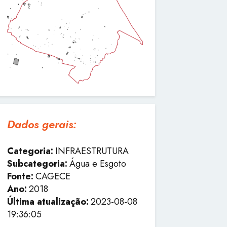
Dados gerais:
Categoria:
INFRAESTRUTURA
Subcategoria:
Água e Esgoto
Fonte:
CAGECE
Ano:
2018
Última atualização:
2023-08-08
19:36:05