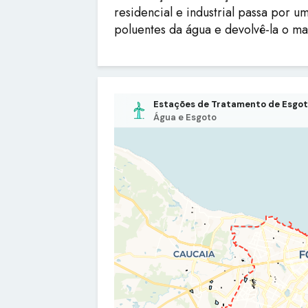
residencial e industrial passa por 
poluentes da água e devolvê-la o ma