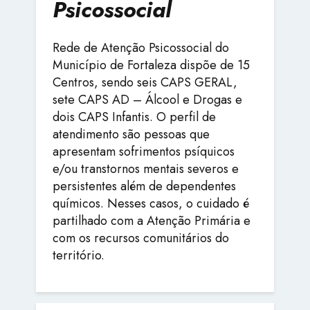
Psicossocial
Rede de Atenção Psicossocial do
Município de Fortaleza dispõe de 15
Centros, sendo seis CAPS GERAL,
sete CAPS AD – Álcool e Drogas e
dois CAPS Infantis. O perfil de
atendimento são pessoas que
apresentam sofrimentos psíquicos
e/ou transtornos mentais severos e
persistentes além de dependentes
químicos. Nesses casos, o cuidado é
partilhado com a Atenção Primária e
com os recursos comunitários do
território.