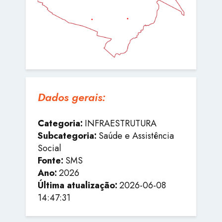
Dados gerais:
Categoria:
INFRAESTRUTURA
Subcategoria:
Saúde e Assistência
Social
Fonte:
SMS
Ano:
2026
Última atualização:
2026-06-08
14:47:31