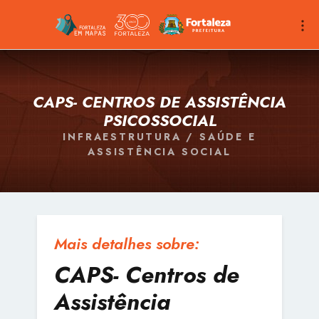
CAPS- CENTROS DE ASSISTÊNCIA
PSICOSSOCIAL
INFRAESTRUTURA / SAÚDE E
ASSISTÊNCIA SOCIAL
Mais detalhes sobre:
CAPS- Centros de
Assistência