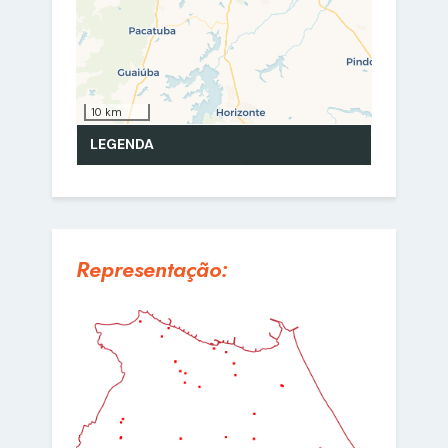
Representação: