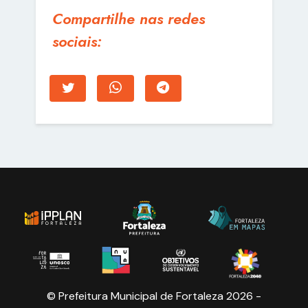
Compartilhe nas redes
sociais:
© Prefeitura Municipal de Fortaleza 2026 -