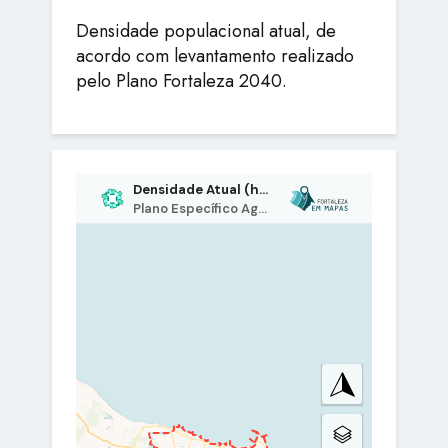
Densidade populacional atual, de
acordo com levantamento realizado
pelo Plano Fortaleza 2040.