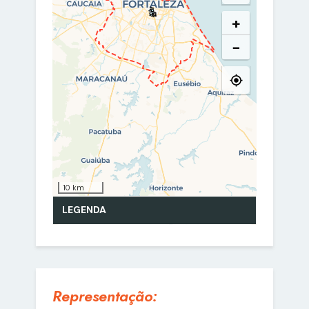
Representação: