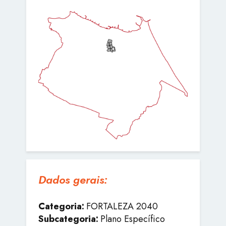
Dados gerais:
Categoria:
FORTALEZA 2040
Subcategoria:
Plano Específico