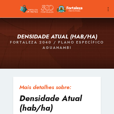
DENSIDADE ATUAL (HAB/HA)
FORTALEZA 2040 / PLANO ESPECÍFICO
AGUANAMBI
Mais detalhes sobre:
Densidade Atual
(hab/ha)