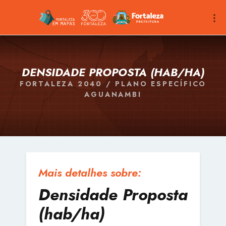
DENSIDADE PROPOSTA (HAB/HA)
FORTALEZA 2040 / PLANO ESPECÍFICO
AGUANAMBI
Mais detalhes sobre:
Densidade Proposta
(hab/ha)