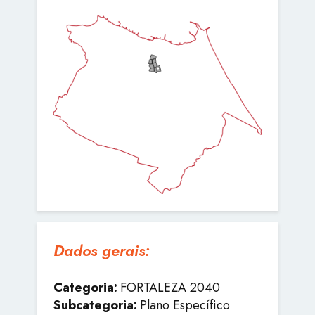
Dados gerais:
Categoria:
FORTALEZA 2040
Subcategoria:
Plano Específico