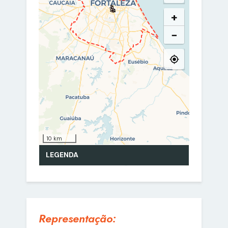
Representação: