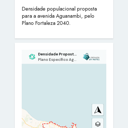
Densidade populacional proposta
para a avenida Aguanambi, pelo
Plano Fortaleza 2040.