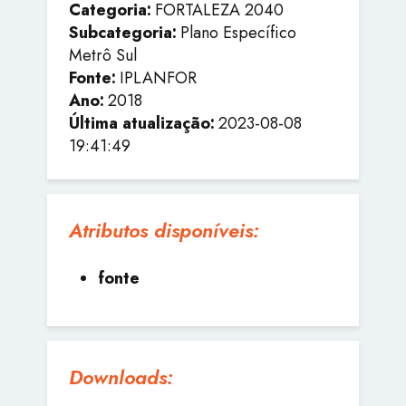
Categoria:
FORTALEZA 2040
Subcategoria:
Plano Específico
Metrô Sul
Fonte:
IPLANFOR
Ano:
2018
Última atualização:
2023-08-08
19:41:49
Atributos disponíveis:
fonte
Downloads: