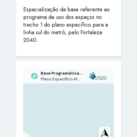
Espacialização da base referente ao
programa de uso dos espaços no
trecho 1 do plano específico para a
linha sul do metrô, pelo Fortaleza
2040.