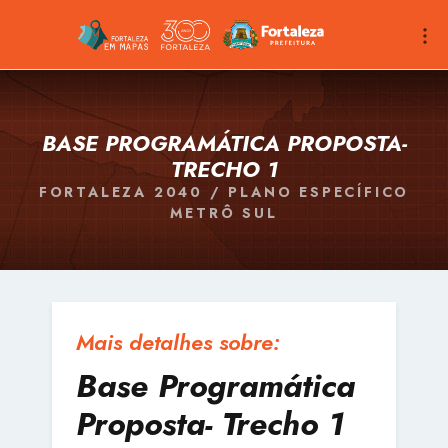
BASE PROGRAMÁTICA PROPOSTA-
TRECHO 1
FORTALEZA 2040 / PLANO ESPECÍFICO
METRÔ SUL
Mais detalhes sobre:
Base Programática
Proposta- Trecho 1