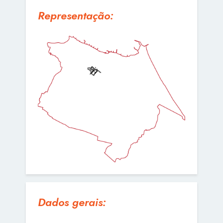
Representação:
Dados gerais: