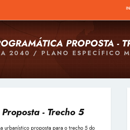
I
ROGRAMÁTICA PROPOSTA - T
A 2040 / PLANO ESPECÍFICO 
Proposta - Trecho 5
a urbanístico proposta para o trecho 5 do