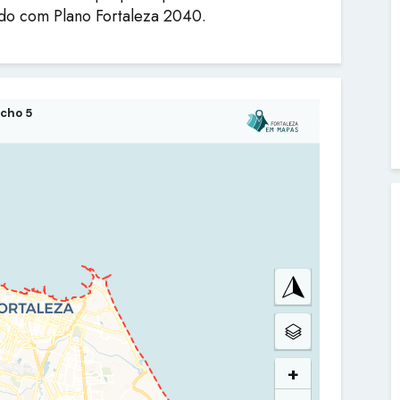
rdo com Plano Fortaleza 2040.