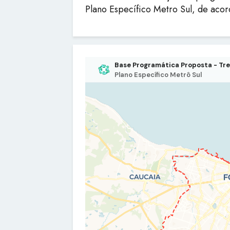
Plano Específico Metro Sul, de aco