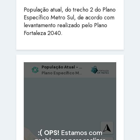
População atual, do trecho 2 do Plano
Específico Metro Sul, de acordo com
levantamento realizado pelo Plano
Fortaleza 2040.