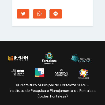
© Prefeitura Municipal de Fortaleza 2026 -
Instituto de Pesquisa e Planejamento de Fortaleza
(Ipplan Fortaleza)