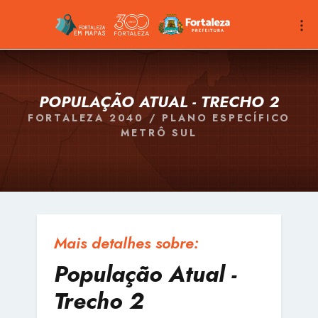
POPULAÇÃO ATUAL - TRECHO 2
FORTALEZA 2040 / PLANO ESPECÍFICO
METRÔ SUL
Mais detalhes sobre:
População Atual -
Trecho 2