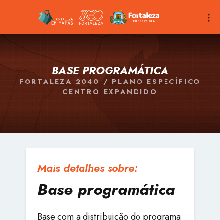
BASE PROGRAMÁTICA
FORTALEZA 2040 / PLANO ESPECÍFICO
CENTRO EXPANDIDO
Mais detalhes sobre:
Base programática
Base com a distribuição do programa