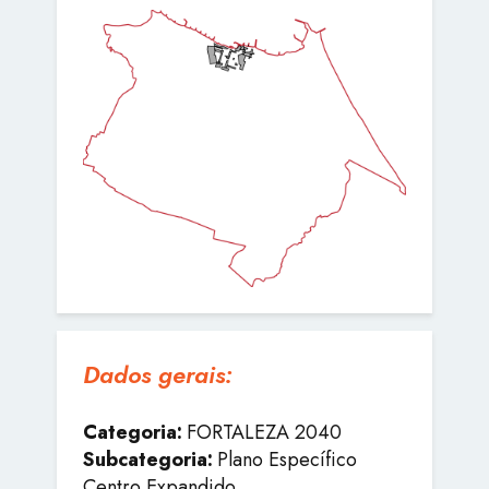
Dados gerais:
Categoria:
FORTALEZA 2040
Subcategoria:
Plano Específico
Centro Expandido