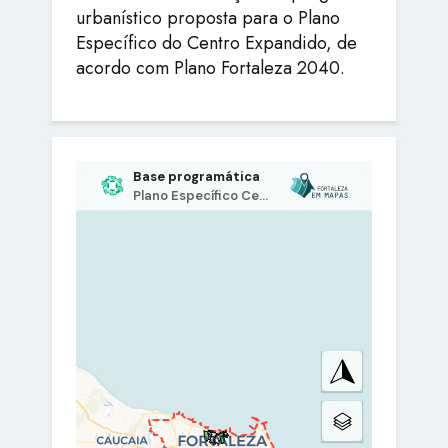
urbanístico proposta para o Plano
Específico do Centro Expandido, de
acordo com Plano Fortaleza 2040.