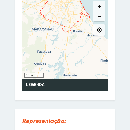
Representação: