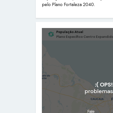
pelo Plano Fortaleza 2040.