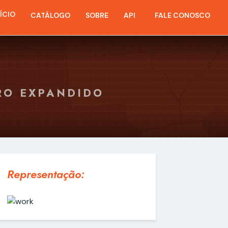
NÍCIO
CATÁLOGO
SOBRE
API
FALE CONOSCO
RO EXPANDIDO
Representação: