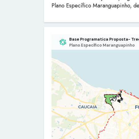
Plano Específico Maranguapinho, d