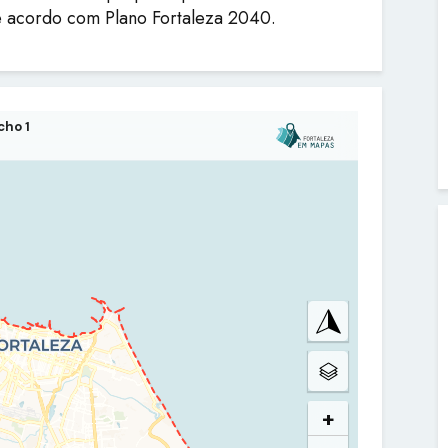
e acordo com Plano Fortaleza 2040.