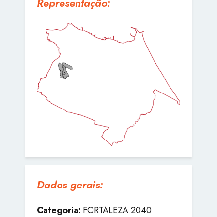
Representação:
Dados gerais:
Categoria:
FORTALEZA 2040