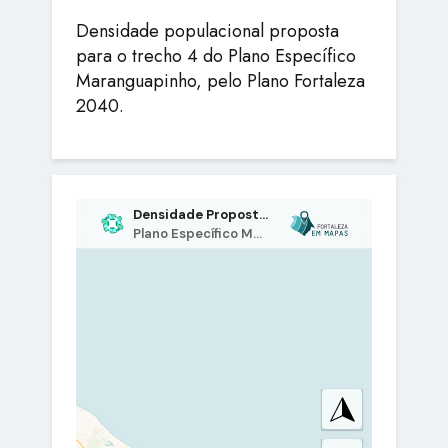
Densidade populacional proposta
para o trecho 4 do Plano Específico
Maranguapinho, pelo Plano Fortaleza
2040.