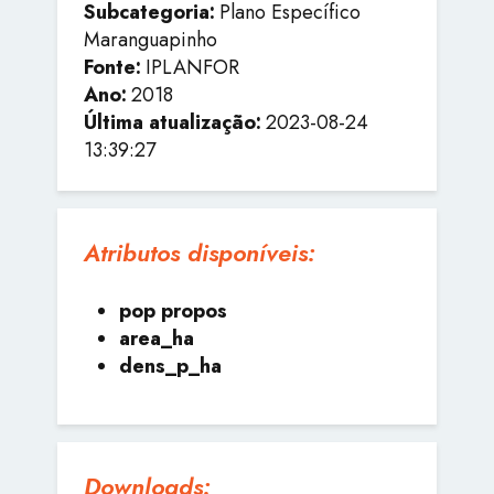
Subcategoria:
Plano Específico
Maranguapinho
Fonte:
IPLANFOR
Ano:
2018
Última atualização:
2023-08-24
13:39:27
Atributos disponíveis:
pop propos
area_ha
dens_p_ha
Downloads: