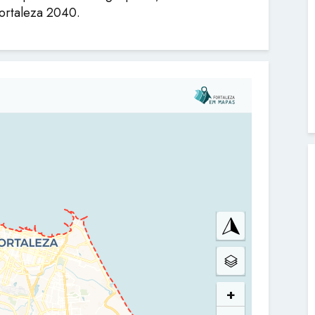
Fortaleza 2040.