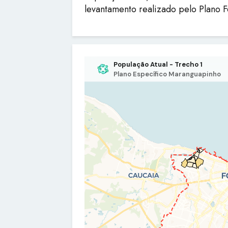
levantamento realizado pelo Plano 