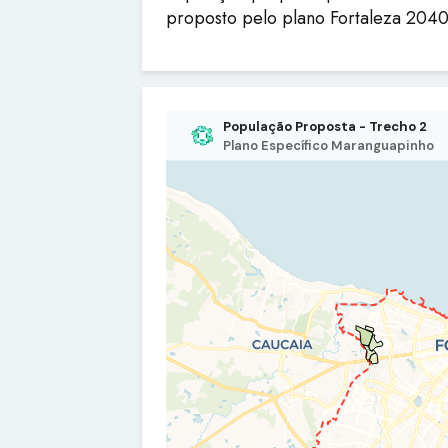
proposto pelo plano Fortaleza 2040