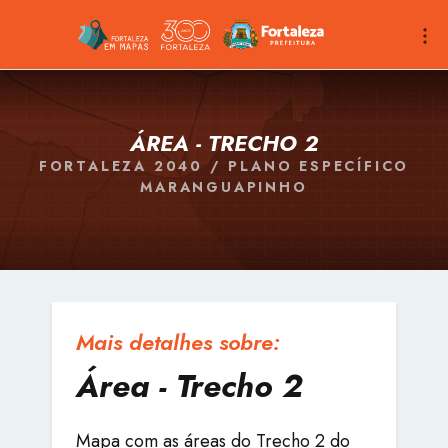
ÁREA - TRECHO 2
FORTALEZA 2040 / PLANO ESPECÍFICO
MARANGUAPINHO
Mais detalhes sobre:
Área - Trecho 2
Mapa com as áreas do Trecho 2 do