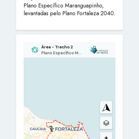
Plano Específico Maranguapinho,
levantadas pelo Plano Fortaleza 2040.