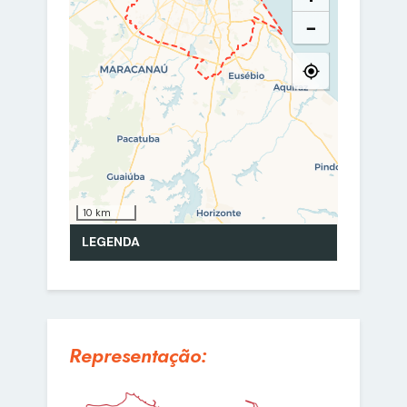
Representação: