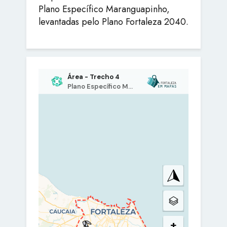
Plano Específico Maranguapinho,
levantadas pelo Plano Fortaleza 2040.