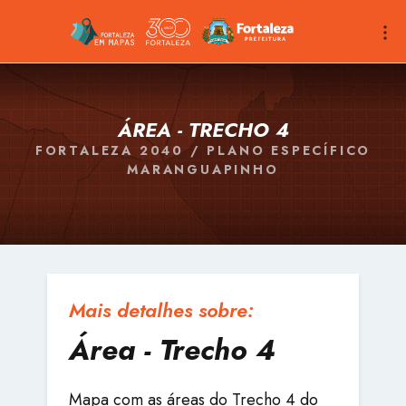
ÁREA - TRECHO 4
FORTALEZA 2040 / PLANO ESPECÍFICO
MARANGUAPINHO
Mais detalhes sobre:
Área - Trecho 4
Mapa com as áreas do Trecho 4 do