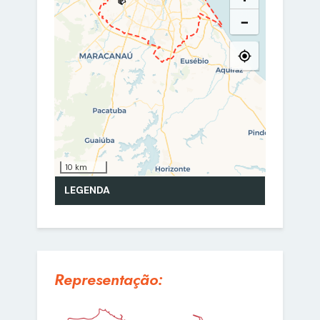
Representação: