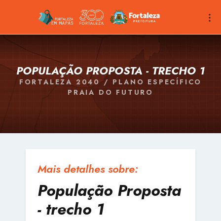
POPULAÇÃO PROPOSTA - TRECHO 1
FORTALEZA 2040 / PLANO ESPECÍFICO
PRAIA DO FUTURO
Mais detalhes sobre:
População Proposta
- trecho 1