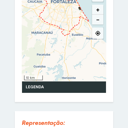
Representação: