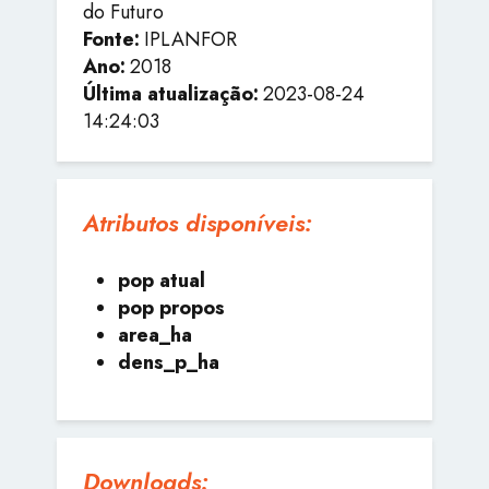
do Futuro
Fonte:
IPLANFOR
Ano:
2018
Última atualização:
2023-08-24
14:24:03
Atributos disponíveis:
pop atual
pop propos
area_ha
dens_p_ha
Downloads: