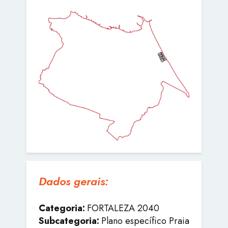
Dados gerais:
Categoria:
FORTALEZA 2040
Subcategoria:
Plano específico Praia