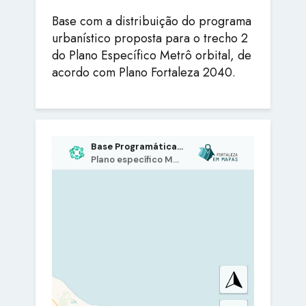
Base com a distribuição do programa
urbanístico proposta para o trecho 2
do Plano Específico Metrô orbital, de
acordo com Plano Fortaleza 2040.