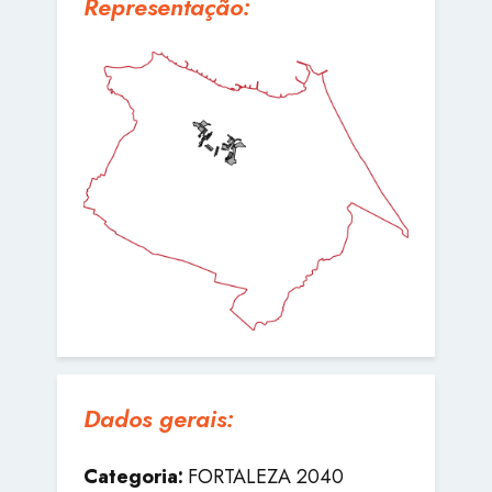
Representação:
Dados gerais:
Categoria:
FORTALEZA 2040