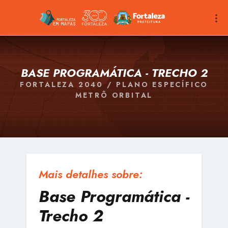
BASE PROGRAMÁTICA - TRECHO 2
FORTALEZA 2040 / PLANO ESPECÍFICO
METRÔ ORBITAL
Mais detalhes sobre:
Base Programática -
Trecho 2