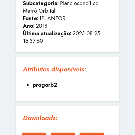
Subcategoria:
Plano específico
Metrô Orbital
Fonte:
IPLANFOR
Ano:
2018
Última atualização:
2023-08-25
16:37:50
Atributos disponíveis:
progorb2
Downloads: