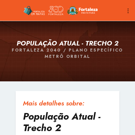
POPULAÇÃO ATUAL - TRECHO 2
FORTALEZA 2040 / PLANO ESPECÍFICO
METRÔ ORBITAL
Mais detalhes sobre:
População Atual -
Trecho 2