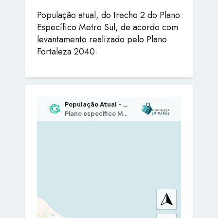
População atual, do trecho 2 do Plano
Específico Metro Sul, de acordo com
levantamento realizado pelo Plano
Fortaleza 2040.