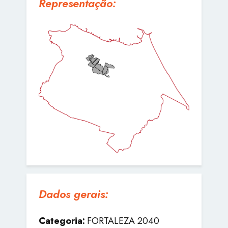
Representação:
Dados gerais:
Categoria:
FORTALEZA 2040