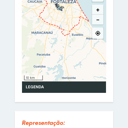
Representação: