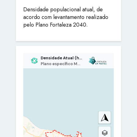
Densidade populacional atual, de
acordo com levantamento realizado
pelo Plano Fortaleza 2040.