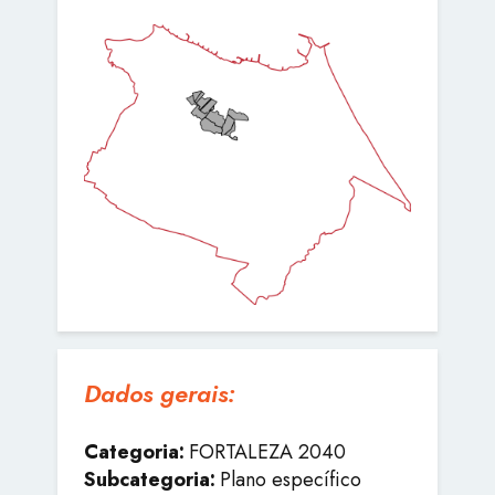
Dados gerais:
Categoria:
FORTALEZA 2040
Subcategoria:
Plano específico