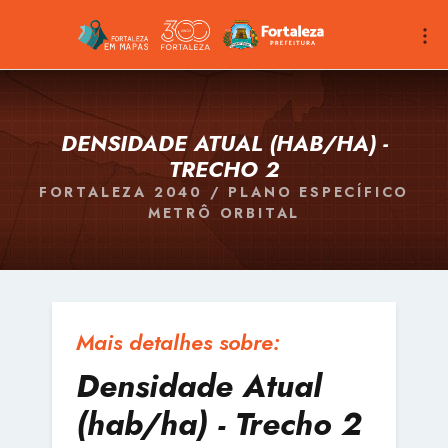
DENSIDADE ATUAL (HAB/HA) -
TRECHO 2
FORTALEZA 2040 / PLANO ESPECÍFICO
METRÔ ORBITAL
Mais detalhes sobre:
Densidade Atual
(hab/ha) - Trecho 2