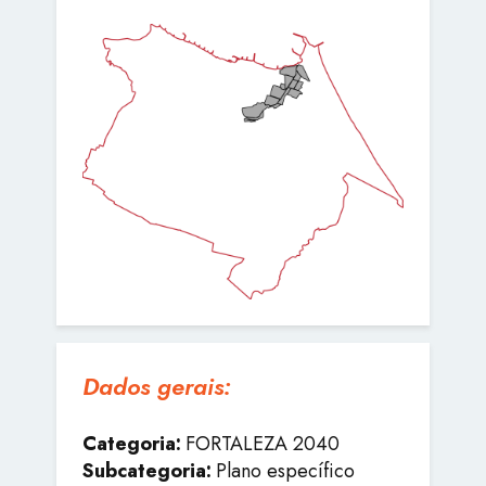
Dados gerais:
Categoria:
FORTALEZA 2040
Subcategoria:
Plano específico