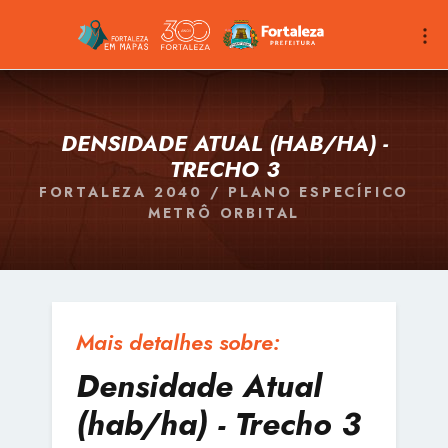
DENSIDADE ATUAL (HAB/HA) -
TRECHO 3
FORTALEZA 2040 / PLANO ESPECÍFICO
METRÔ ORBITAL
Mais detalhes sobre:
Densidade Atual
(hab/ha) - Trecho 3