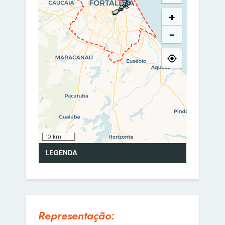
Representação: