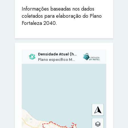
Informações baseadas nos dados
coletados para elaboração do Plano
Fortaleza 2040.