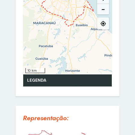
Representação: