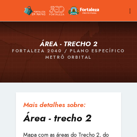
ÁREA - TRECHO 2
FORTALEZA 2040 / PLANO ESPECÍFICO
METRÔ ORBITAL
Mais detalhes sobre:
Área - trecho 2
Mapa com as áreas do Trecho 2, do