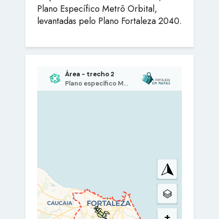
Plano Específico Metrô Orbital,
levantadas pelo Plano Fortaleza 2040.