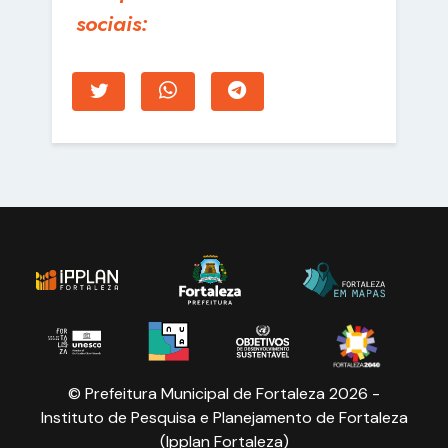
sociais:
© Prefeitura Municipal de Fortaleza 2026 -
Instituto de Pesquisa e Planejamento de Fortaleza
(Ipplan Fortaleza)