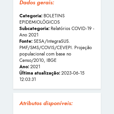
Dados gerais:
Categoria:
BOLETINS
EPIDEMIOLÓGICOS
Subcategoria:
Relatórios COVID-19 -
Ano 2021
Fonte:
SESA/IntegraSUS.
PMF/SMS/COVIS/CEVEPI. Projeção
populacional com base no
Censo/2010, IBGE
Ano:
2021
Última atualização:
2023-06-15
12:03:31
Atributos disponíveis: