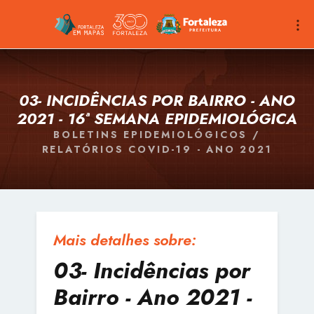
03- INCIDÊNCIAS POR BAIRRO - ANO
2021 - 16ª SEMANA EPIDEMIOLÓGICA
BOLETINS EPIDEMIOLÓGICOS /
RELATÓRIOS COVID-19 - ANO 2021
Mais detalhes sobre:
03- Incidências por
Bairro - Ano 2021 -