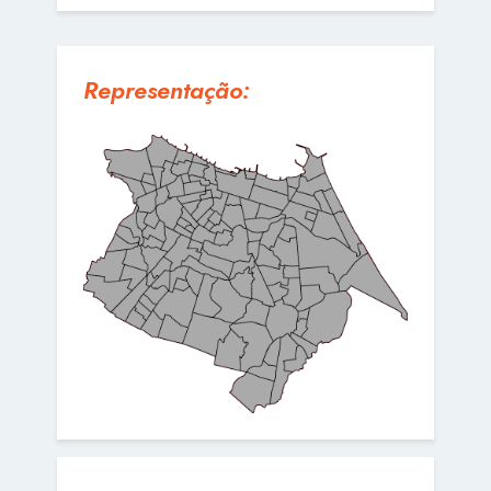
Representação: