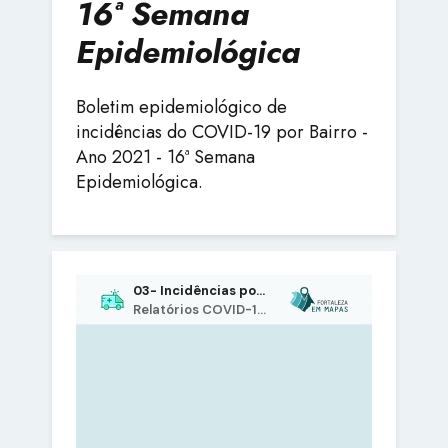
16ª Semana
Epidemiológica
Boletim epidemiológico de
incidências do COVID-19 por Bairro -
Ano 2021 - 16ª Semana
Epidemiológica.