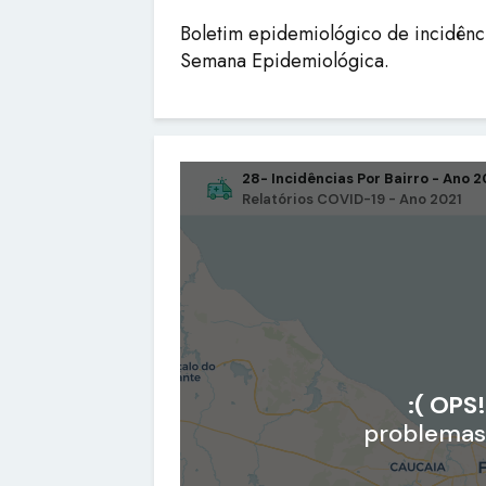
Boletim epidemiológico de incidênc
Semana Epidemiológica.