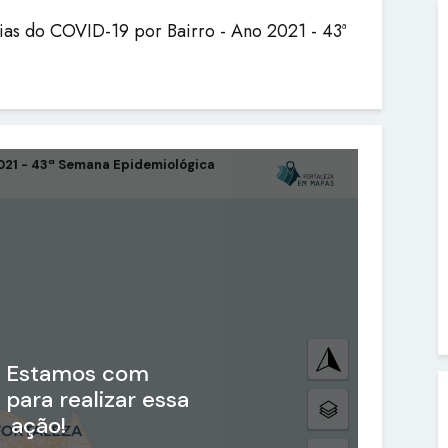
ias do COVID-19 por Bairro - Ano 2021 - 43ª