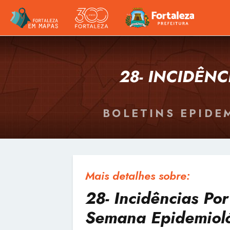
28- INCIDÊNC
BOLETINS EPIDE
Mais detalhes sobre:
28- Incidências Por
Semana Epidemiol