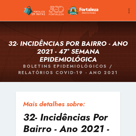
32- INCIDÊNCIAS POR BAIRRO - ANO
2021 - 47ª SEMANA
EPIDEMIOLÓGICA
BOLETINS EPIDEMIOLÓGICOS /
RELATÓRIOS COVID-19 - ANO 2021
Mais detalhes sobre:
32- Incidências Por
Bairro - Ano 2021 -