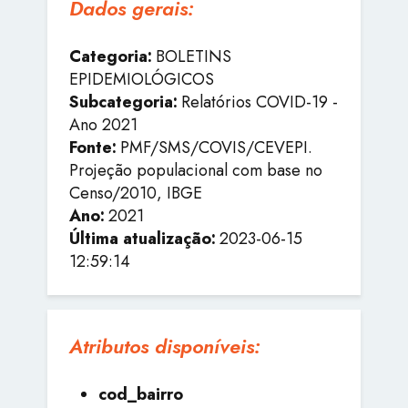
Dados gerais:
Categoria:
BOLETINS
EPIDEMIOLÓGICOS
Subcategoria:
Relatórios COVID-19 -
Ano 2021
Fonte:
PMF/SMS/COVIS/CEVEPI.
Projeção populacional com base no
Censo/2010, IBGE
Ano:
2021
Última atualização:
2023-06-15
12:59:14
Atributos disponíveis:
cod_bairro