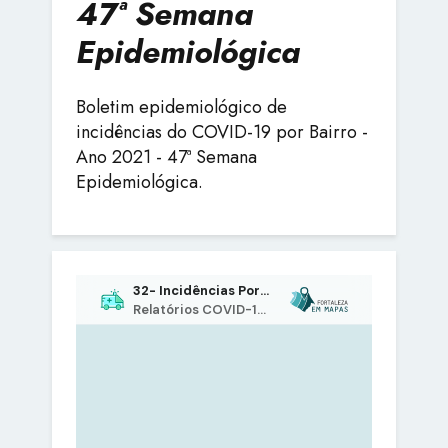
47ª Semana
Epidemiológica
Boletim epidemiológico de
incidências do COVID-19 por Bairro -
Ano 2021 - 47ª Semana
Epidemiológica.