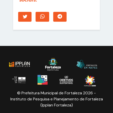
© Prefeitura Municipal de Fortaleza 2026 -
Instituto de Pesquisa e Planejamento de Fortaleza
(Ipplan Fortaleza)