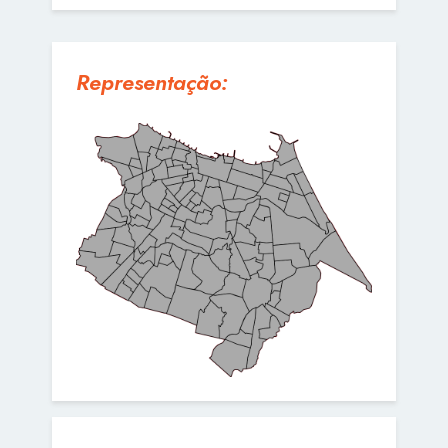
Representação: