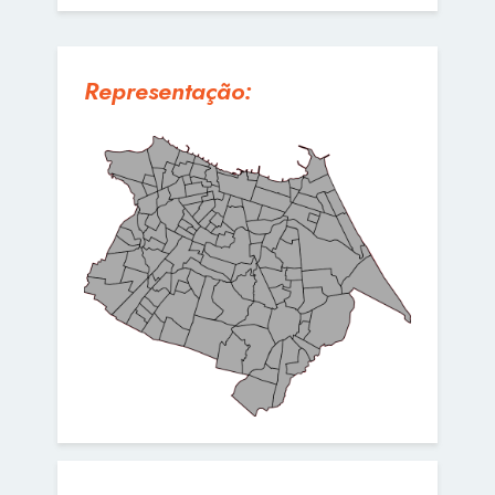
Representação: