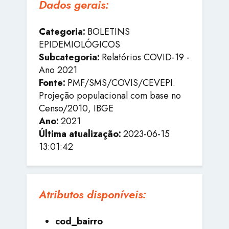
Dados gerais:
Categoria:
BOLETINS
EPIDEMIOLÓGICOS
Subcategoria:
Relatórios COVID-19 -
Ano 2021
Fonte:
PMF/SMS/COVIS/CEVEPI.
Projeção populacional com base no
Censo/2010, IBGE
Ano:
2021
Última atualização:
2023-06-15
13:01:42
Atributos disponíveis:
cod_bairro