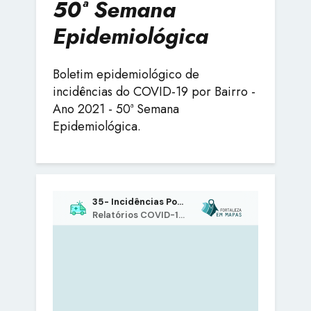
50ª Semana
Epidemiológica
Boletim epidemiológico de
incidências do COVID-19 por Bairro -
Ano 2021 - 50ª Semana
Epidemiológica.