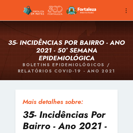
35- INCIDÊNCIAS POR BAIRRO - ANO
2021 - 50ª SEMANA
EPIDEMIOLÓGICA
BOLETINS EPIDEMIOLÓGICOS /
RELATÓRIOS COVID-19 - ANO 2021
Mais detalhes sobre:
35- Incidências Por
Bairro - Ano 2021 -