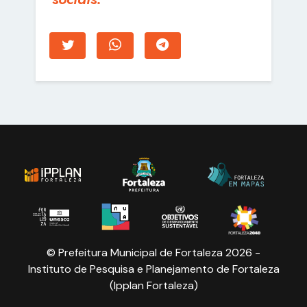
© Prefeitura Municipal de Fortaleza 2026 -
Instituto de Pesquisa e Planejamento de Fortaleza
(Ipplan Fortaleza)