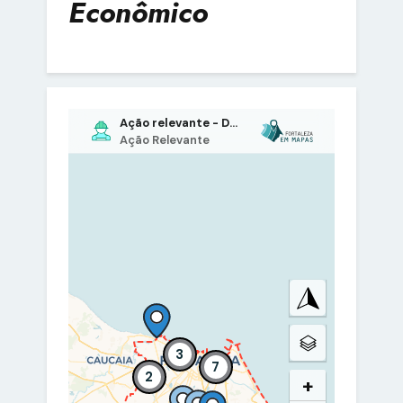
Econômico