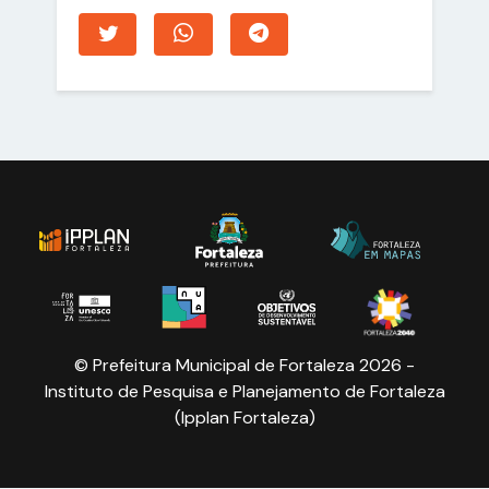
© Prefeitura Municipal de Fortaleza 2026 -
Instituto de Pesquisa e Planejamento de Fortaleza
(Ipplan Fortaleza)