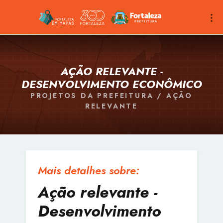
AÇÃO RELEVANTE -
DESENVOLVIMENTO ECONÔMICO
PROJETOS DA PREFEITURA / AÇÃO
RELEVANTE
Mais detalhes sobre:
Ação relevante -
Desenvolvimento