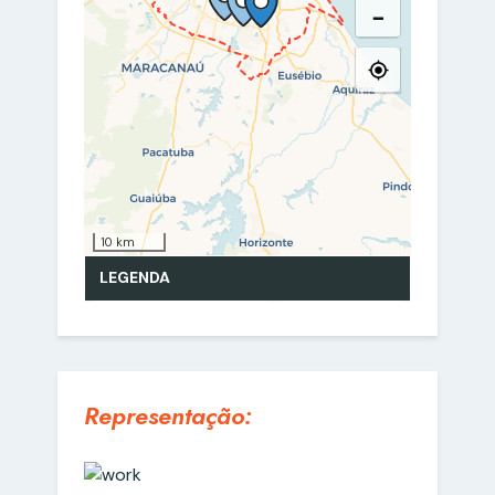
Representação: