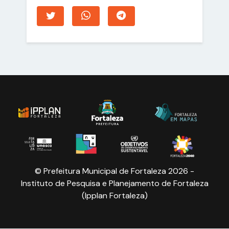
© Prefeitura Municipal de Fortaleza 2026 -
Instituto de Pesquisa e Planejamento de Fortaleza
(Ipplan Fortaleza)