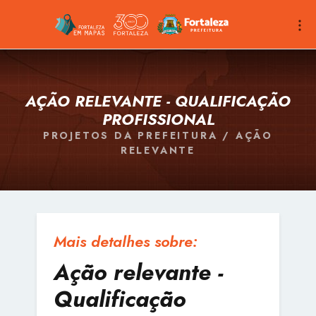
AÇÃO RELEVANTE - QUALIFICAÇÃO
PROFISSIONAL
PROJETOS DA PREFEITURA / AÇÃO
RELEVANTE
Mais detalhes sobre:
Ação relevante -
Qualificação