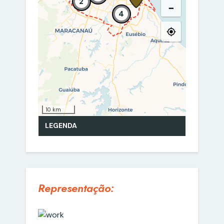
Representação: