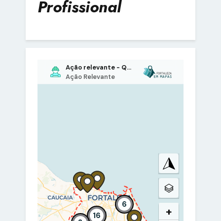
Profissional