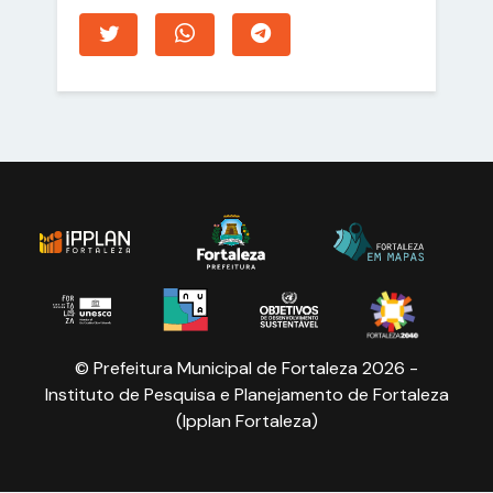
© Prefeitura Municipal de Fortaleza 2026 -
Instituto de Pesquisa e Planejamento de Fortaleza
(Ipplan Fortaleza)