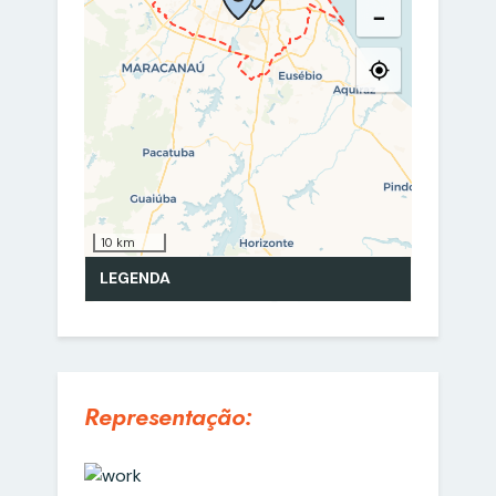
Representação: