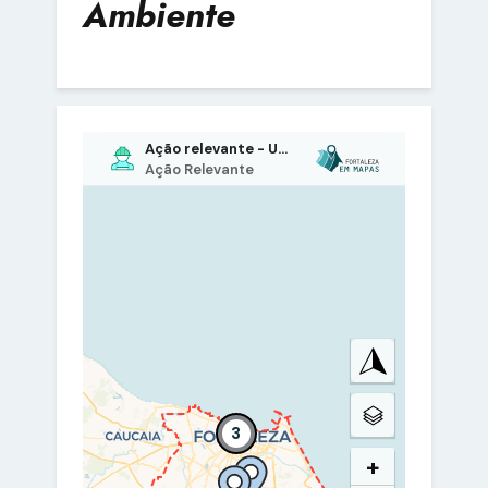
Ambiente