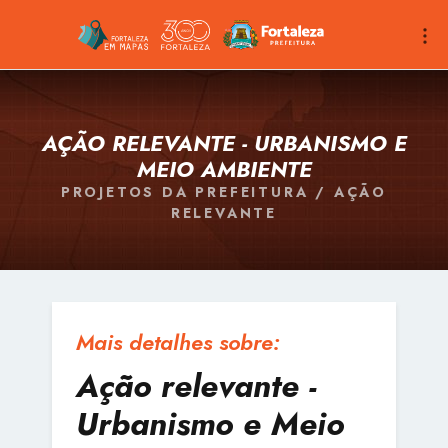
AÇÃO RELEVANTE - URBANISMO E
MEIO AMBIENTE
PROJETOS DA PREFEITURA / AÇÃO
RELEVANTE
Mais detalhes sobre:
Ação relevante -
Urbanismo e Meio