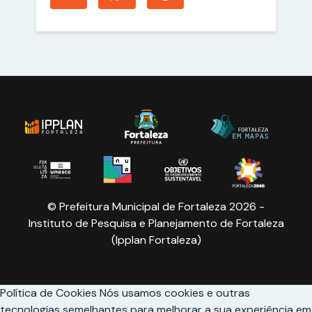
© Prefeitura Municipal de Fortaleza 2026 -
Instituto de Pesquisa e Planejamento de Fortaleza
(Ipplan Fortaleza)
Política de Cookies
Nós usamos cookies e outras
tecnologias semelhantes para melhorar a sua experiência em