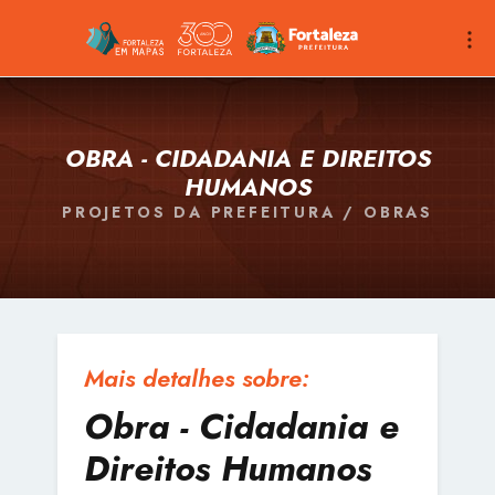
OBRA - CIDADANIA E DIREITOS
HUMANOS
PROJETOS DA PREFEITURA / OBRAS
Mais detalhes sobre:
Obra - Cidadania e
Direitos Humanos