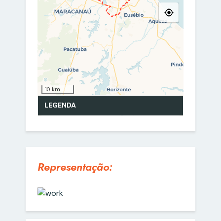
Representação: