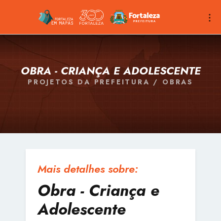
OBRA - CRIANÇA E ADOLESCENTE
PROJETOS DA PREFEITURA / OBRAS
Mais detalhes sobre:
Obra - Criança e
Adolescente