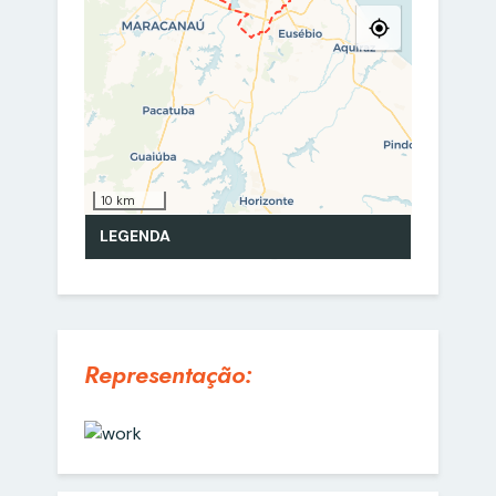
Representação: