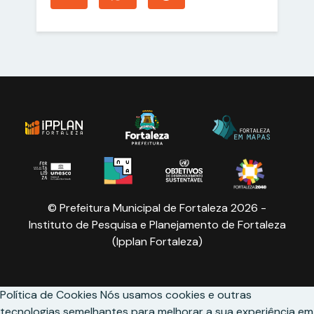
© Prefeitura Municipal de Fortaleza 2026 -
Instituto de Pesquisa e Planejamento de Fortaleza
(Ipplan Fortaleza)
Política de Cookies
Nós usamos cookies e outras
tecnologias semelhantes para melhorar a sua experiência em