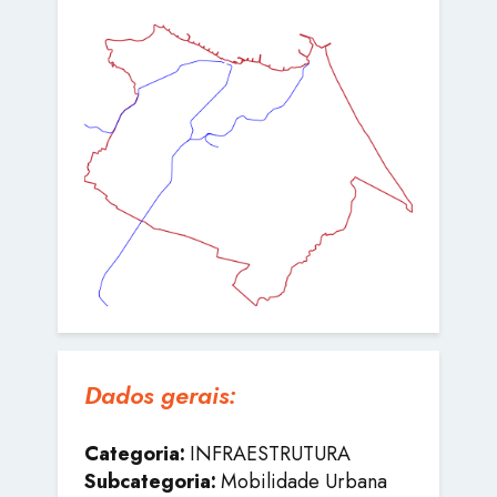
Dados gerais:
Categoria:
INFRAESTRUTURA
Subcategoria:
Mobilidade Urbana