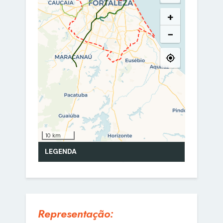
Representação: