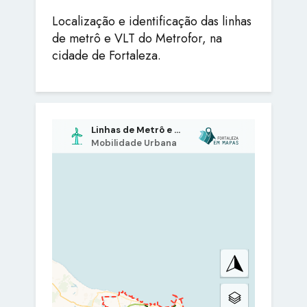
Localização e identificação das linhas
de metrô e VLT do Metrofor, na
cidade de Fortaleza.