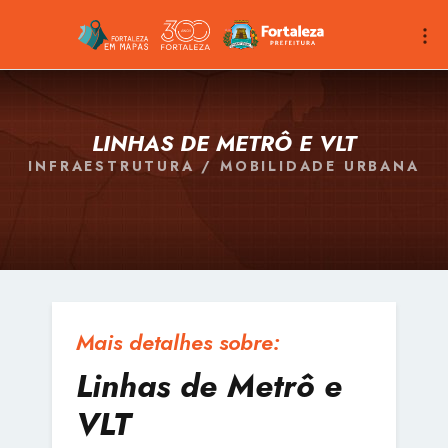
LINHAS DE METRÔ E VLT
INFRAESTRUTURA / MOBILIDADE URBANA
Mais detalhes sobre:
Linhas de Metrô e
VLT