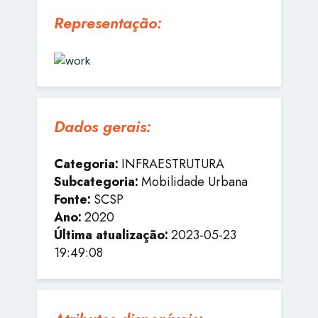
Representação:
Dados gerais:
Categoria:
INFRAESTRUTURA
Subcategoria:
Mobilidade Urbana
Fonte:
SCSP
Ano:
2020
Última atualização:
2023-05-23
19:49:08