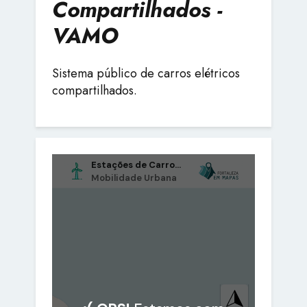
Compartilhados -
VAMO
Sistema público de carros elétricos
compartilhados.