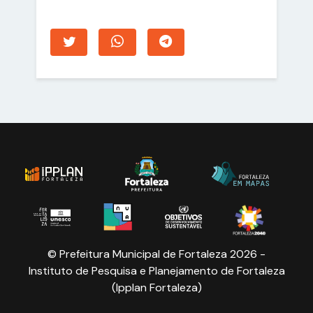
© Prefeitura Municipal de Fortaleza 2026 -
Instituto de Pesquisa e Planejamento de Fortaleza
(Ipplan Fortaleza)