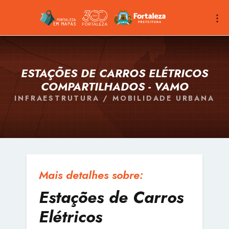
ESTAÇÕES DE CARROS ELÉTRICOS
COMPARTILHADOS - VAMO
INFRAESTRUTURA / MOBILIDADE URBANA
Mais detalhes sobre:
Estações de Carros
Elétricos