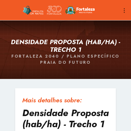
DENSIDADE PROPOSTA (HAB/HA) -
TRECHO 1
FORTALEZA 2040 / PLANO ESPECÍFICO
PRAIA DO FUTURO
Mais detalhes sobre:
Densidade Proposta
(hab/ha) - Trecho 1