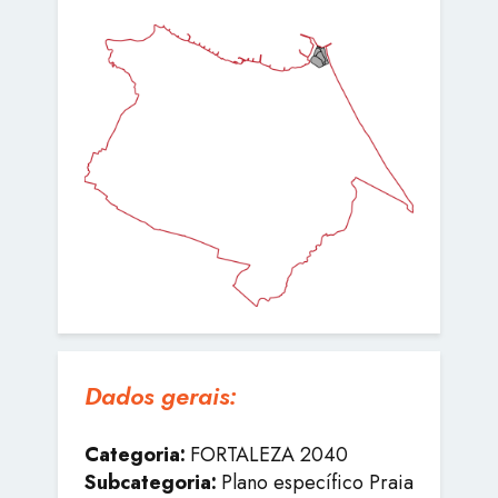
Dados gerais:
Categoria:
FORTALEZA 2040
Subcategoria:
Plano específico Praia