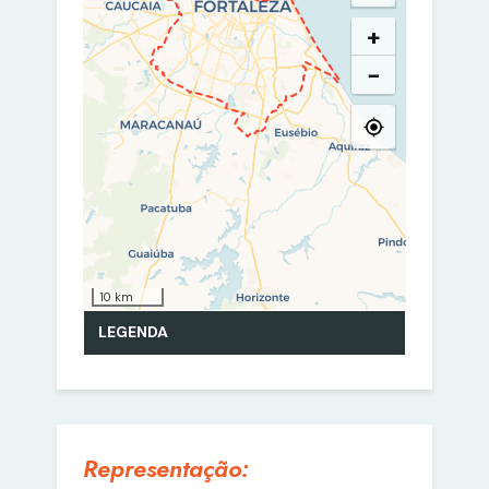
Representação: