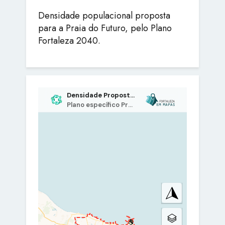
Densidade populacional proposta
para a Praia do Futuro, pelo Plano
Fortaleza 2040.