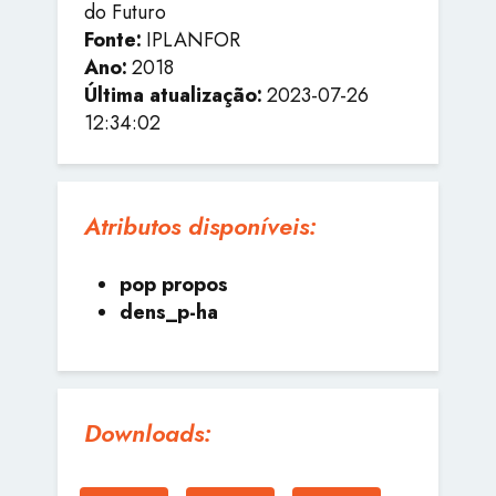
do Futuro
Fonte:
IPLANFOR
Ano:
2018
Última atualização:
2023-07-26
12:34:02
Atributos disponíveis:
pop propos
dens_p-ha
Downloads: