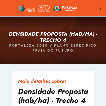
DENSIDADE PROPOSTA (HAB/HA) -
TRECHO 4
FORTALEZA 2040 / PLANO ESPECÍFICO
PRAIA DO FUTURO
Mais detalhes sobre:
Densidade Proposta
(hab/ha) - Trecho 4