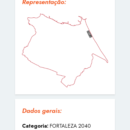
Representação:
Dados gerais:
Categoria:
FORTALEZA 2040