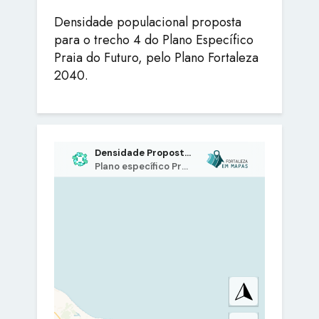
Densidade populacional proposta
para o trecho 4 do Plano Específico
Praia do Futuro, pelo Plano Fortaleza
2040.