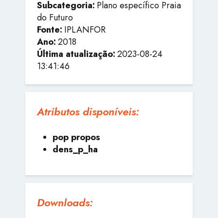
Subcategoria:
Plano específico Praia
do Futuro
Fonte:
IPLANFOR
Ano:
2018
Última atualização:
2023-08-24
13:41:46
Atributos disponíveis:
pop propos
dens_p_ha
Downloads: