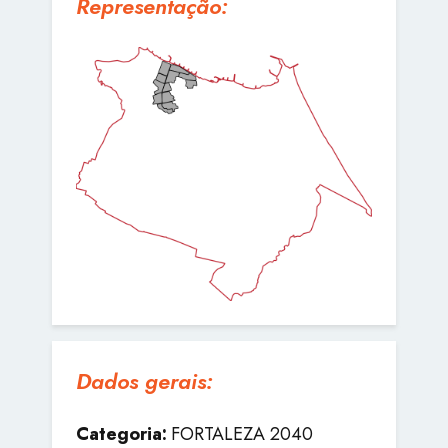
Representação:
Dados gerais:
Categoria:
FORTALEZA 2040