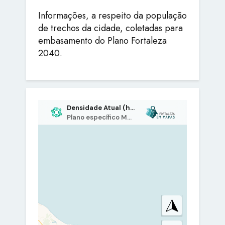
Informações, a respeito da população
de trechos da cidade, coletadas para
embasamento do Plano Fortaleza
2040.