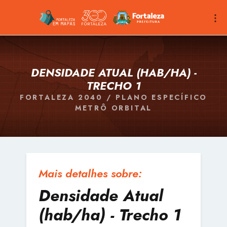
DENSIDADE ATUAL (HAB/HA) -
TRECHO 1
FORTALEZA 2040 / PLANO ESPECÍFICO
METRÔ ORBITAL
Mais detalhes sobre:
Densidade Atual
(hab/ha) - Trecho 1