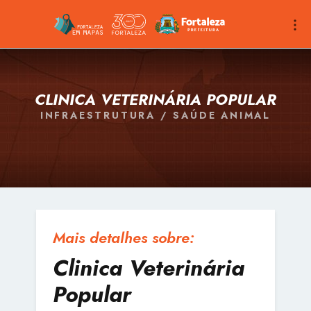
CLINICA VETERINÁRIA POPULAR
INFRAESTRUTURA / SAÚDE ANIMAL
Mais detalhes sobre:
Clinica Veterinária
Popular