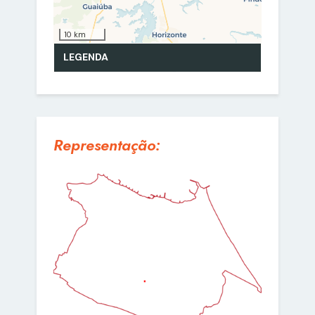
Representação: