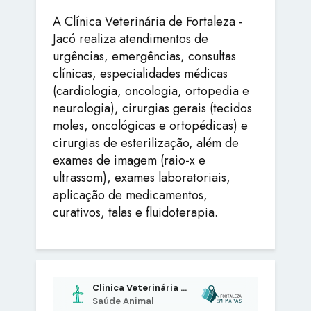
A Clínica Veterinária de Fortaleza -
Jacó realiza atendimentos de
urgências, emergências, consultas
clínicas, especialidades médicas
(cardiologia, oncologia, ortopedia e
neurologia), cirurgias gerais (tecidos
moles, oncológicas e ortopédicas) e
cirurgias de esterilização, além de
exames de imagem (raio-x e
ultrassom), exames laboratoriais,
aplicação de medicamentos,
curativos, talas e fluidoterapia.