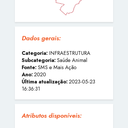
Dados gerais:
Categoria:
INFRAESTRUTURA
Subcategoria:
Saúde Animal
Fonte:
SMS e Mais Ação
Ano:
2020
Última atualização:
2023-05-23
16:36:31
Atributos disponíveis: