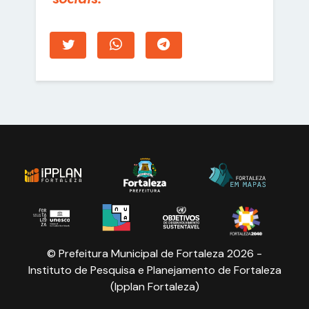
© Prefeitura Municipal de Fortaleza 2026 -
Instituto de Pesquisa e Planejamento de Fortaleza
(Ipplan Fortaleza)