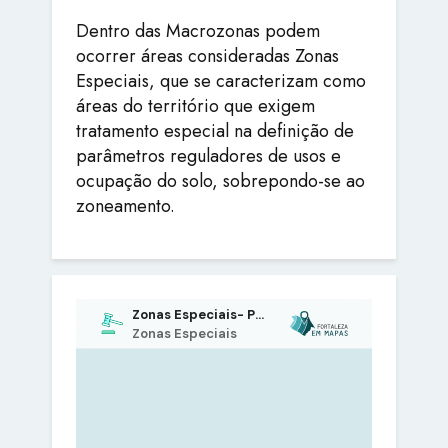
Dentro das Macrozonas podem
ocorrer áreas consideradas Zonas
Especiais, que se caracterizam como
áreas do território que exigem
tratamento especial na definição de
parâmetros reguladores de usos e
ocupação do solo, sobrepondo-se ao
zoneamento.