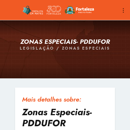
ZONAS ESPECIAIS- PDDUFOR
LEGISLAÇÃO / ZONAS ESPECIAIS
Mais detalhes sobre:
Zonas Especiais-
PDDUFOR