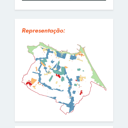
Representação: