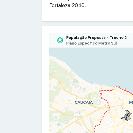
Fortaleza 2040.