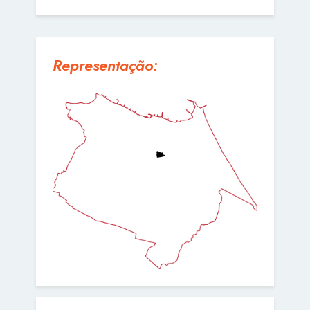
Representação: