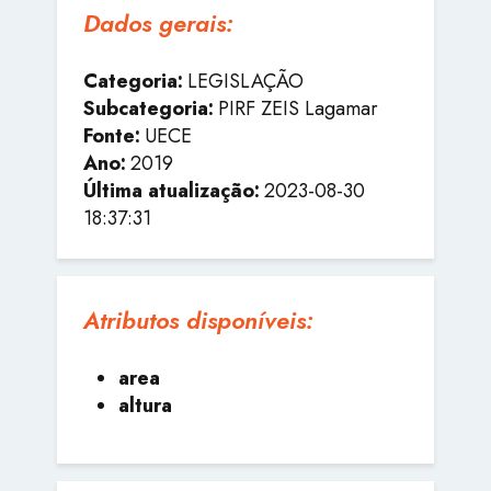
Dados gerais:
Categoria:
LEGISLAÇÃO
Subcategoria:
PIRF ZEIS Lagamar
Fonte:
UECE
Ano:
2019
Última atualização:
2023-08-30
18:37:31
Atributos disponíveis:
area
altura