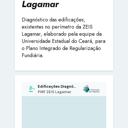
Lagamar
Diagnóstico das edificações,
existentes no perímetro da ZEIS
Lagamar, elaborado pela equipe da
Universidade Estadual do Ceará, para
o Plano Integrado de Regularização
Fundiária.