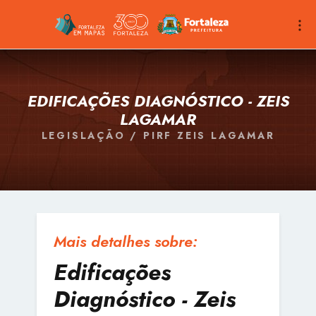
EDIFICAÇÕES DIAGNÓSTICO - ZEIS
LAGAMAR
LEGISLAÇÃO / PIRF ZEIS LAGAMAR
Mais detalhes sobre:
Edificações
Diagnóstico - Zeis