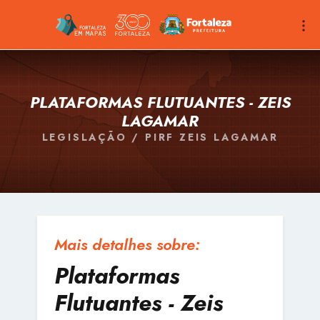
PLATAFORMAS FLUTUANTES - ZEIS
LAGAMAR
LEGISLAÇÃO / PIRF ZEIS LAGAMAR
Mais detalhes sobre:
Plataformas
Flutuantes - Zeis