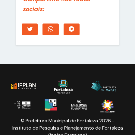
sociais:
© Prefeitura Municipal de Fortaleza 2026 -
Instituto de Pesquisa e Planejamento de Fortaleza