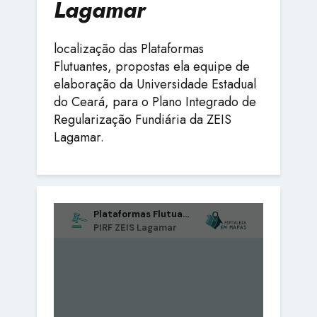
Lagamar
localização das Plataformas
Flutuantes, propostas ela equipe de
elaboração da Universidade Estadual
do Ceará, para o Plano Integrado de
Regularização Fundiária da ZEIS
Lagamar.