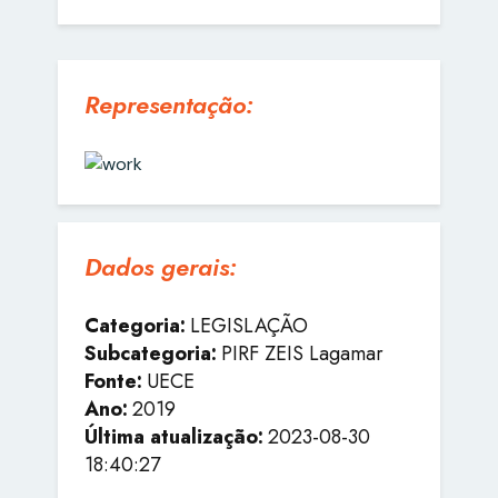
Representação:
Dados gerais:
Categoria:
LEGISLAÇÃO
Subcategoria:
PIRF ZEIS Lagamar
Fonte:
UECE
Ano:
2019
Última atualização:
2023-08-30
18:40:27