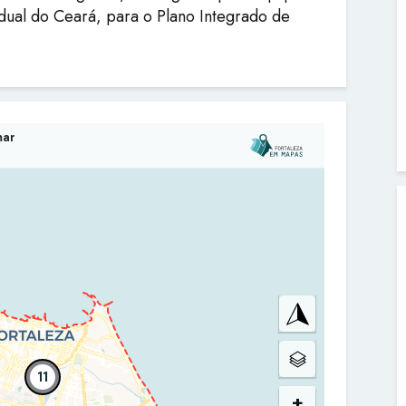
dual do Ceará, para o Plano Integrado de