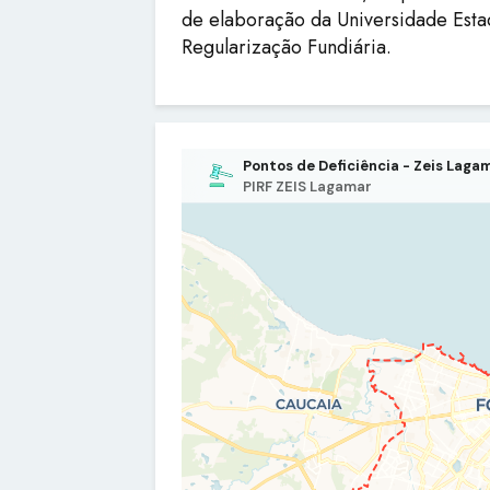
de elaboração da Universidade Esta
Regularização Fundiária.