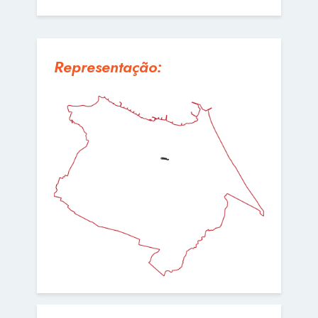
Representação: