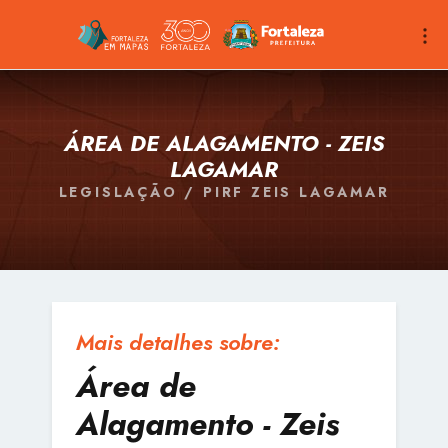
ÁREA DE ALAGAMENTO - ZEIS
LAGAMAR
LEGISLAÇÃO / PIRF ZEIS LAGAMAR
Mais detalhes sobre:
Área de
Alagamento - Zeis