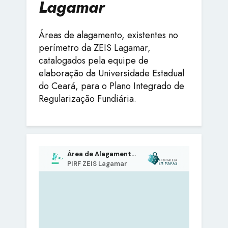
Lagamar
Áreas de alagamento, existentes no
perímetro da ZEIS Lagamar,
catalogados pela equipe de
elaboração da Universidade Estadual
do Ceará, para o Plano Integrado de
Regularização Fundiária.