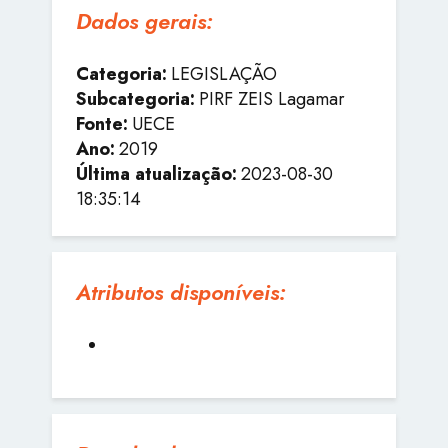
Dados gerais:
Categoria:
LEGISLAÇÃO
Subcategoria:
PIRF ZEIS Lagamar
Fonte:
UECE
Ano:
2019
Última atualização:
2023-08-30
18:35:14
Atributos disponíveis: