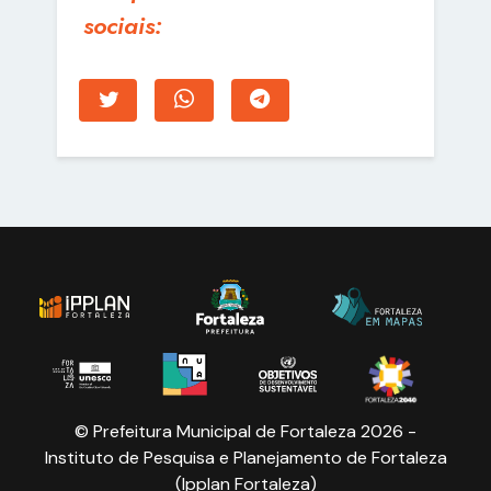
sociais:
© Prefeitura Municipal de Fortaleza 2026 -
Instituto de Pesquisa e Planejamento de Fortaleza
(Ipplan Fortaleza)