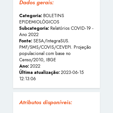
Dados gerais:
Categoria:
BOLETINS
EPIDEMIOLÓGICOS
Subcategoria:
Relatórios COVID-19 -
Ano 2022
Fonte:
SESA/IntegraSUS.
PMF/SMS/COVIS/CEVEPI. Projeção
populacional com base no
Censo/2010, IBGE
Ano:
2022
Última atualização:
2023-06-15
12:13:06
Atributos disponíveis: