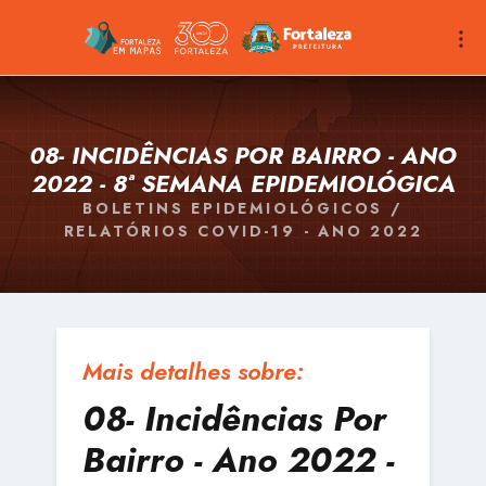
08- INCIDÊNCIAS POR BAIRRO - ANO
2022 - 8ª SEMANA EPIDEMIOLÓGICA
BOLETINS EPIDEMIOLÓGICOS /
RELATÓRIOS COVID-19 - ANO 2022
Mais detalhes sobre:
08- Incidências Por
Bairro - Ano 2022 -