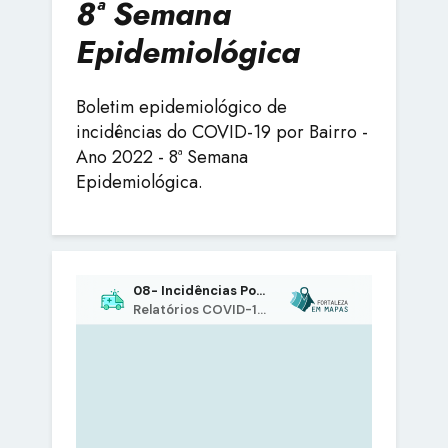
8ª Semana
Epidemiológica
Boletim epidemiológico de
incidências do COVID-19 por Bairro -
Ano 2022 - 8ª Semana
Epidemiológica.