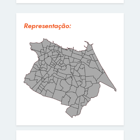
Representação: